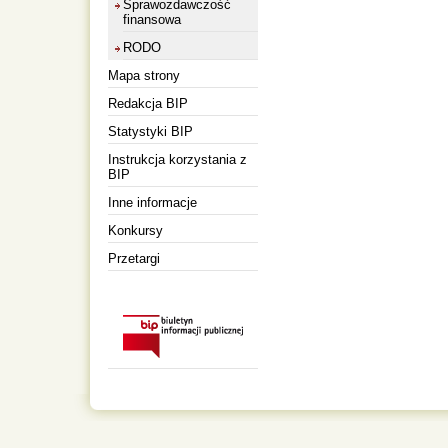
Sprawozdawczość
finansowa
RODO
Mapa strony
Redakcja BIP
Statystyki BIP
Instrukcja korzystania z
BIP
Inne informacje
Konkursy
Przetargi